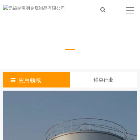
罐类行业
应用领域
罐类行业