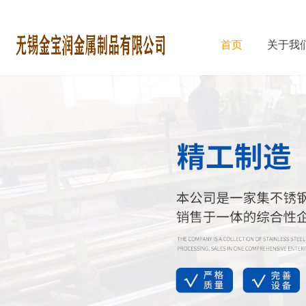
首页
关于我