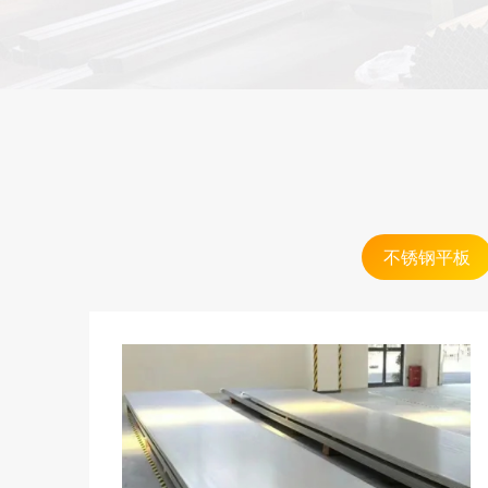
不锈钢平板