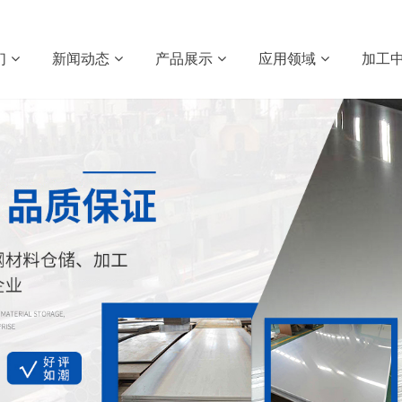
们
新闻动态
产品展示
应用领域
加工