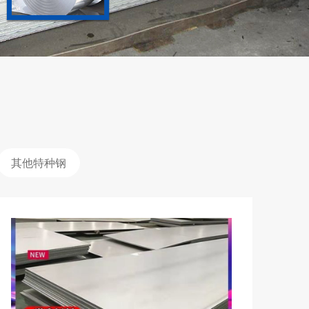
其他特种钢