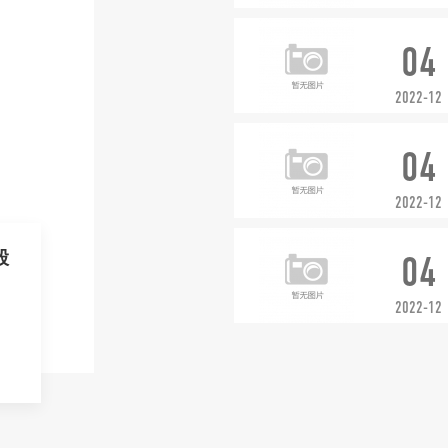
04
2022-12
04
2022-12
股
04
2022-12