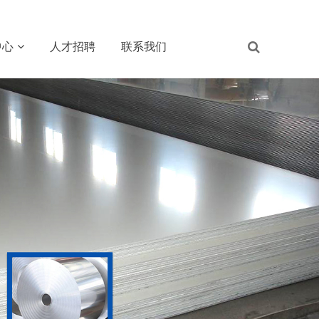
中心
人才招聘
联系我们