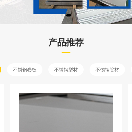
产品推荐
不锈钢卷板
不锈钢型材
不锈钢管材