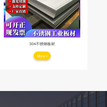
304不锈钢板材
More