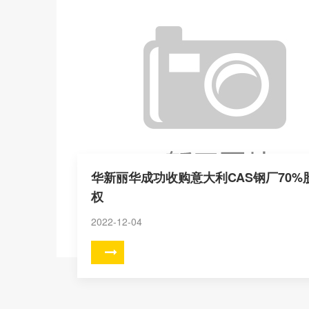
华新丽华成功收购意大利CAS钢厂70%
权
2022-12-04