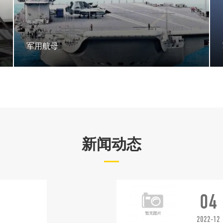
军用航母
新闻动态
04
2022-12